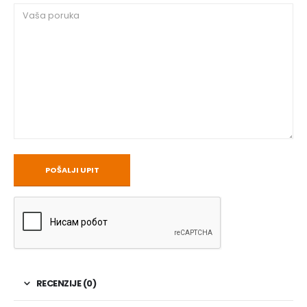
RECENZIJE (0)