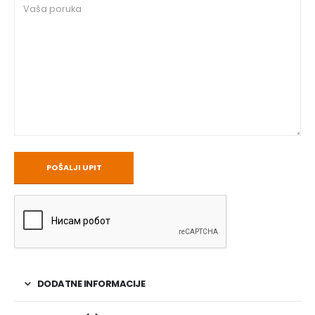
DODATNE INFORMACIJE